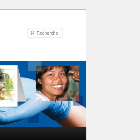
Recherche