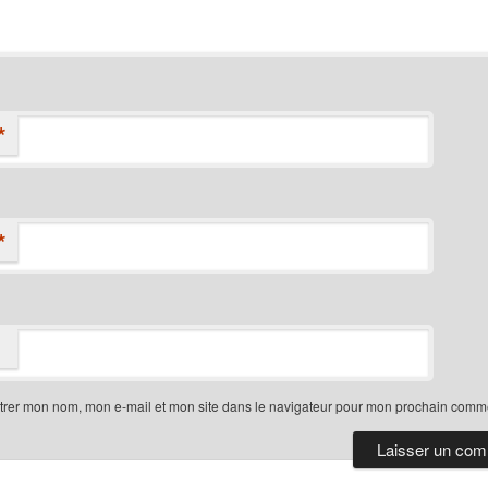
*
*
trer mon nom, mon e-mail et mon site dans le navigateur pour mon prochain comme