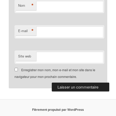
*
Nom
*
E-mail
Site web
Enregistrer mon nom, mon e-mail et mon site dans le
navigateur pour mon prochain commentaire.
Fièrement propulsé par WordPress