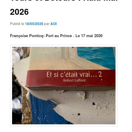
2026
Publié le
18/05/2026
par
AOI
Françoise Ponticq- Port au Prince . Le 17 mai 2026