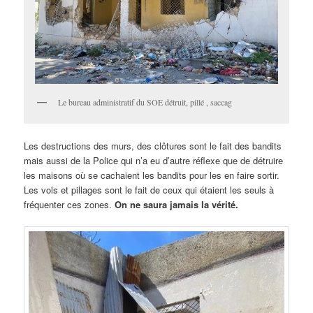
Le bureau administratif du SOE détruit, pillé , saccag
Les destructions des murs, des clôtures sont le fait des bandits
mais aussi de la Police qui n’a eu d’autre réflexe que de détruire
les maisons où se cachaient les bandits pour les en faire sortir.
Les vols et pillages sont le fait de ceux qui étaient les seuls à
fréquenter ces zones.
On ne saura jamais la vérité.