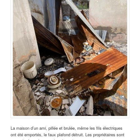
La maison d’un ami, pillée et brulée, même les fils électriques
ont été emportés, le faux plafond détruit. Les propriétaires sont