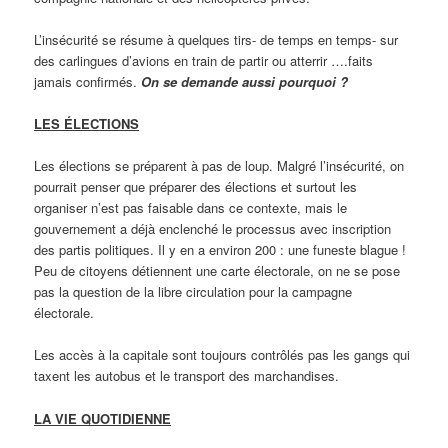
L’insécurité se résume à quelques tirs- de temps en temps- sur
des carlingues d’avions en train de partir ou atterrir ….faits
jamais confirmés.
On se demande aussi pourquoi ?
LES
ÉLECTIONS
Les élections se préparent à pas de loup. Malgré l’insécurité, on
pourrait penser que préparer des élections et surtout les
organiser n’est pas faisable dans ce contexte, mais le
gouvernement a déjà enclenché le processus avec inscription
des partis politiques. Il y en a environ 200 : une funeste blague !
Peu de citoyens détiennent une carte électorale, on ne se pose
pas la question de la libre circulation pour la campagne
électorale.
Les accès à la capitale sont toujours contrôlés pas les gangs qui
taxent les autobus et le transport des marchandises.
LA VIE QUOTIDIENNE