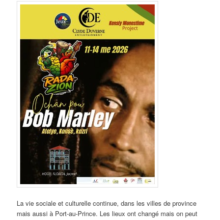
La vie sociale et culturelle continue, dans les villes de province
mais aussi à Port-au-Prince. Les lieux ont changé mais on peut