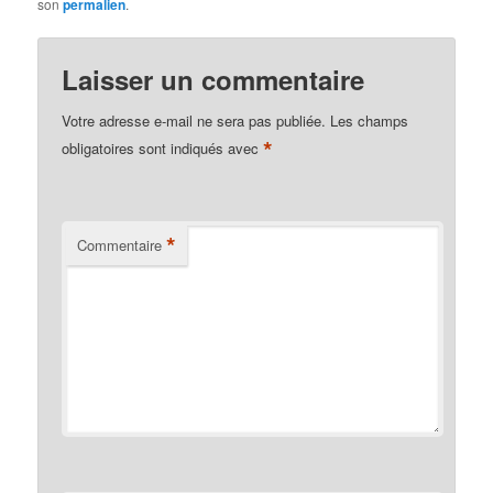
son
permalien
.
Laisser un commentaire
Votre adresse e-mail ne sera pas publiée.
Les champs
*
obligatoires sont indiqués avec
*
Commentaire