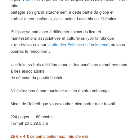
faire
partager son grand attachement à cette partie du globe et
surtout à ses habitants, qu’ils soient Ladakhis ou Tibétains.
Philippe va participer à différents salons du livre et
manifestations associatives et culturelles (voir la rubrique
« rendez-vous » sur le
site des Éditions du Toulourenc
) où vous
pourrez le rencontrer…
Une fois les frais d’édition amortis, les bénéfices seront reversés
à des associations
de défense du peuple tibétain.
N’hésitez pas à communiquer ce lien à votre entourage.
Merci de l’intérêt que vous voudrez bien porter à ce travail.
224 pages – 180 photos
Format 23 x 28,5 cm
26 € + 4 €
de participation aux frais d’envoi