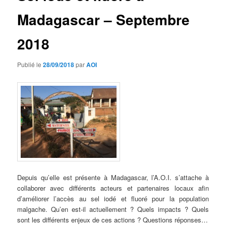
Madagascar – Septembre
2018
Publié le
28/09/2018
par
AOI
Depuis qu’elle est présente à Madagascar, l’A.O.I. s’attache à
collaborer avec différents acteurs et partenaires locaux afin
d’améliorer l’accès au sel iodé et fluoré pour la population
malgache. Qu’en est-il actuellement ? Quels impacts ? Quels
sont les différents enjeux de ces actions ? Questions réponses…