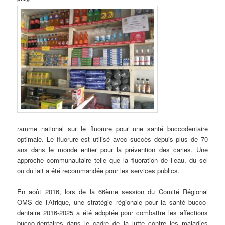
ramme national sur le fluorure pour une santé buccodentaire
optimale. Le fluorure est utilisé avec succès depuis plus de 70
ans dans le monde entier pour la prévention des caries. Une
approche communautaire telle que la fluoration de l’eau, du sel
ou du lait a été recommandée pour les services publics.
En août 2016, lors de la 66ème session du Comité Régional
OMS de l’Afrique, une stratégie régionale pour la santé bucco-
dentaire 2016-2025 a été adoptée pour combattre les affections
bucco-dentaires dans le cadre de la lutte contre les maladies