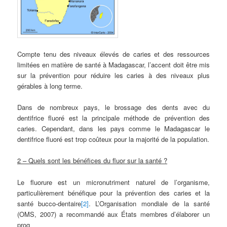
Compte tenu des niveaux élevés de caries et des ressources
limitées en matière de santé à Madagascar, l’accent doit être mis
sur la prévention pour réduire les caries à des niveaux plus
gérables à long terme.
Dans de nombreux pays, le brossage des dents avec du
dentifrice fluoré est la principale méthode de prévention des
caries. Cependant, dans les pays comme le Madagascar le
dentifrice fluoré est trop coûteux pour la majorité de la population.
2 – Quels sont les bénéfices du fluor sur la santé ?
Le fluorure est un micronutriment naturel de l’organisme,
particulièrement bénéfique pour la prévention des caries et la
santé bucco-dentaire
[2]
. L’Organisation mondiale de la santé
(OMS, 2007) a recommandé aux États membres d’élaborer un
prog