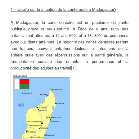
1 – Quelle est la situation de la santé orale à Madagascar?
A Madagascar, la carie dentaire est un problème de santé
publique grave et sous-estimé. A l’âge de 6 ans, 80% des
enfants sont affectés, à 12 ans 60% et à 18, 89% de personnes
avec 6,2 dents atteintes. La majorité des caries dentaires restent
non traitées, pouvant entraîner douleurs et infections de la
sphère orale avec des répercussions sur la santé générale, la
fréquentation scolaire des enfants, la performance et la
productivité des adultes au travail
[1]
.