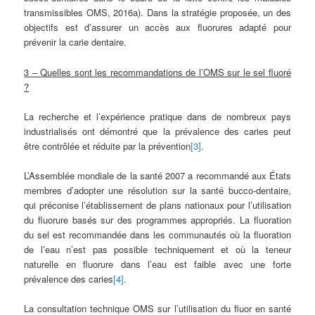
transmissibles OMS, 2016a). Dans la stratégie proposée, un des
objectifs est d’assurer un accès aux fluorures adapté pour
prévenir la carie dentaire.
3 – Quelles sont les recommandations de l’OMS sur le sel fluoré
?
La recherche et l’expérience pratique dans de nombreux pays
industrialisés ont démontré que la prévalence des caries peut
être contrôlée et réduite par la prévention
[3]
.
L’Assemblée mondiale de la santé 2007 a recommandé aux États
membres d’adopter une résolution sur la santé bucco-dentaire,
qui préconise l’établissement de plans nationaux pour l’utilisation
du fluorure basés sur des programmes appropriés. La fluoration
du sel est recommandée dans les communautés où la fluoration
de l’eau n’est pas possible techniquement et où la teneur
naturelle en fluorure dans l’eau est faible avec une forte
prévalence des caries
[4]
.
La consultation technique OMS sur l’utilisation du fluor en santé