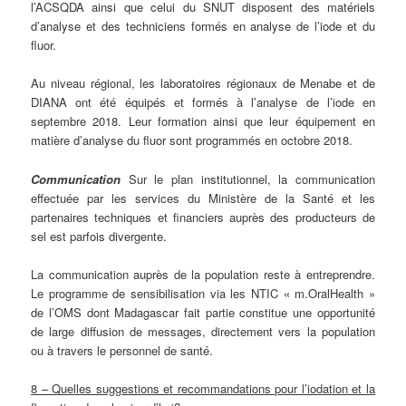
l’ACSQDA ainsi que celui du SNUT disposent des matériels
d’analyse et des techniciens formés en analyse de l’iode et du
fluor.
Au niveau régional, les laboratoires régionaux de Menabe et de
DIANA ont été équipés et formés à l’analyse de l’iode en
septembre 2018. Leur formation ainsi que leur équipement en
matière d’analyse du fluor sont programmés en octobre 2018.
Communication
Sur le plan institutionnel, la communication
effectuée par les services du Ministère de la Santé et les
partenaires techniques et financiers auprès des producteurs de
sel est parfois divergente.
La communication auprès de la population reste à entreprendre.
Le programme de sensibilisation via les NTIC « m.OralHealth »
de l’OMS dont Madagascar fait partie constitue une opportunité
de large diffusion de messages, directement vers la population
ou à travers le personnel de santé.
8 – Quelles suggestions et recommandations pour l’iodation et la