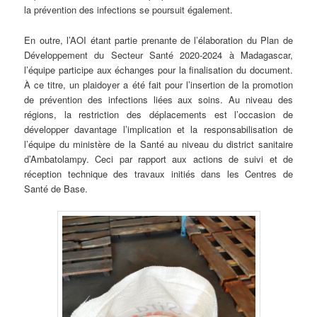
la prévention des infections se poursuit également.
En outre, l’AOI étant partie prenante de l’élaboration du Plan de
Développement du Secteur Santé 2020-2024 à Madagascar,
l’équipe participe aux échanges pour la finalisation du document.
À ce titre, un plaidoyer a été fait pour l’insertion de la promotion
de prévention des infections liées aux soins. Au niveau des
régions, la restriction des déplacements est l’occasion de
développer davantage l’implication et la responsabilisation de
l’équipe du ministère de la Santé au niveau du district sanitaire
d’Ambatolampy. Ceci par rapport aux actions de suivi et de
réception technique des travaux initiés dans les Centres de
Santé de Base.