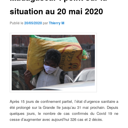
situation au 20 mai 2020
Publié le
20/05/2020
par
Thierry M
Après 15 jours de confinement partiel, l’état d’urgence sanitaire a
été prolongé sur la Grande Ile jusqu’au 31 mai prochain. Depuis
quelques jours, le nombre de cas confirmés du Covid 19 ne
cesse d’augmenter avec aujourd’hui 326 cas et 2 décès.