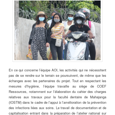
En ce qui concerne l’équipe AOI, les activités qui ne nécessitent
pas de se rendre sur le terrain se poursuivent, de même que les
échanges avec les partenaires du projet. Tout en respectant les
mesures d’hygiène, l’équipe travaille au siège de COEF
Ressources, notamment sur l’élaboration du cahier des charges
relatives aux travaux pour la faculté dentaire de Mahajanga
(IOSTM) dans le cadre de l’appui à l’amélioration de la prévention
des infections liées aux soins. Le travail de documentation et de
capitalisation entrant dans la préparation de l’atelier national sur