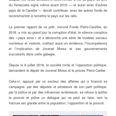
du Venezuela signé même avant 2010 — et aussi avec d’autres
pays de la Caraïbe — devait contribuer, avec les autres fonds de
reconstruction à remettre le pays sur les rails.
Le premier rapport de ce prêt, nommé Fonds Petro-Caraïbe, en
2018, a mis au grand jour la corruption d’état, le silence complice
des « pays amis » et a déclenché une série de troubles sociaux
nombreux et violents, mettant aussi en évidence, l’incompétence
et l’implication de Jovenel Moise et ses gouvernements
successifs dans cette gabegie.
Depuis le 6 juillet 2018, la société civile et l’opposition politique,
demandent le départ de Jovenel Moise et le procès Petro-Caribe.
Celui-ci, appuyé par un secteur des affaires qui a financé sa
campagne, par des députés et sénateurs de son parti politique,
par la police et par des influences ectéroieurs, se refuse à quitter
le pouvoir et prône un dialogue qui ne peut se faire, tant la
fracture est grande entre la population, l’opposition et le pouvoir.