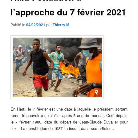
l’approche du 7 février 2021
Publié le
04/02/2021
par
Thierry M
En Haïti, le 7 février est une date à laquelle le président sortant
remet le pouvoir à celui élu, après 5 ans de mandat. Ceci depuis
le 7 février 1986, date du départ de Jean-Claude Duvalier pour
l’exil. La constitution de 1987 l’a inscrit dans ses articles…