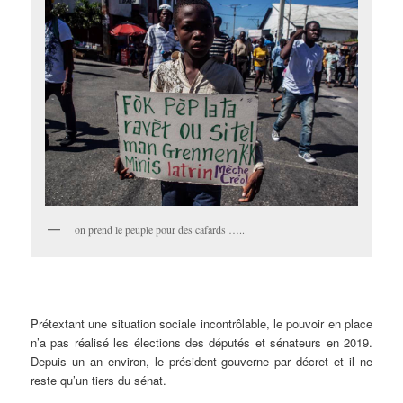
on prend le peuple pour des cafards …..
Prétextant une situation sociale incontrôlable, le pouvoir en place
n’a pas réalisé les élections des députés et sénateurs en 2019.
Depuis un an environ, le président gouverne par décret et il ne
reste qu’un tiers du sénat.