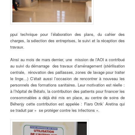
ppui technique pour l’élaboration des plans, du cahier des
charges, la sélection des entreprises, le suivi et la réception des
travaux.
Ainsi au mois de mars dernier, une mission de l’AOI a contribué
au suivi du démarrage des travaux d’aménagement (stérilisation
centrale, rénovation des paillasses, zones de lavage pour traiter
le linge…) C’était aussi l’occasion de rencontrer à nouveau les
personnels des formations sanitaires. Leur motivation est réelle :
à l’hôpital de Bétafo, la contribution des patients pour financer les
consommables a déjà été mis en place, au centre de soins de
Béhenjy cette contribution est appelée : Fiaro Otrik’ Aretina qui
se traduit par « se protéger contre les infections ».