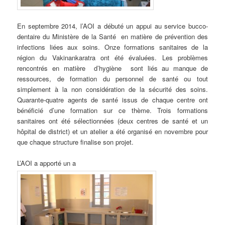
En septembre 2014, l’AOI a débuté un appui au service bucco-
dentaire du Ministère de la Santé en matière de prévention des
infections liées aux soins. Onze formations sanitaires de la
région du Vakinankaratra ont été évaluées. Les problèmes
rencontrés en matière d’hygiène sont liés au manque de
ressources, de formation du personnel de santé ou tout
simplement à la non considération de la sécurité des soins.
Quarante-quatre agents de santé issus de chaque centre ont
bénéficié d’une formation sur ce thème. Trois formations
sanitaires ont été sélectionnées (deux centres de santé et un
hôpital de district) et un atelier a été organisé en novembre pour
que chaque structure finalise son projet.
L’AOI a apporté un a