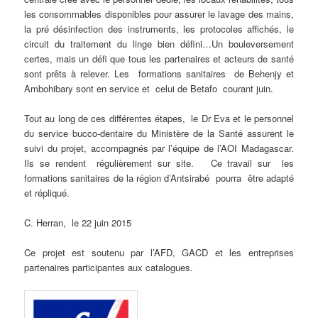
les consommables disponibles pour assurer le lavage des mains,
la pré désinfection des instruments, les protocoles affichés, le
circuit du traitement du linge bien défini…Un bouleversement
certes, mais un défi que tous les partenaires et acteurs de santé
sont prêts à relever. Les formations sanitaires de Behenjy et
Ambohibary sont en service et celui de Betafo courant juin.
Tout au long de ces différentes étapes, le Dr Eva et le personnel
du service bucco-dentaire du Ministère de la Santé assurent le
suivi du projet, accompagnés par l’équipe de l’AOI Madagascar.
Ils se rendent régulièrement sur site. Ce travail sur les
formations sanitaires de la région d’Antsirabé pourra être adapté
et répliqué.
C. Herran, le 22 juin 2015
Ce projet est soutenu par l’AFD, GACD et les entreprises
partenaires participantes aux catalogues.