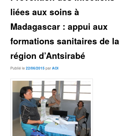
liées aux soins à
Madagascar : appui aux
formations sanitaires de la
région d’Antsirabé
Publié le
22/06/2015
par
AOI