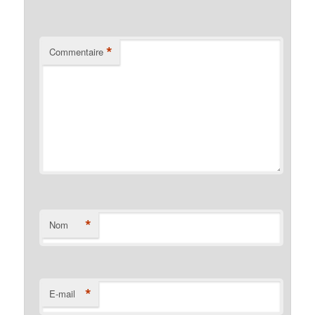
*
Commentaire
*
Nom
*
E-mail