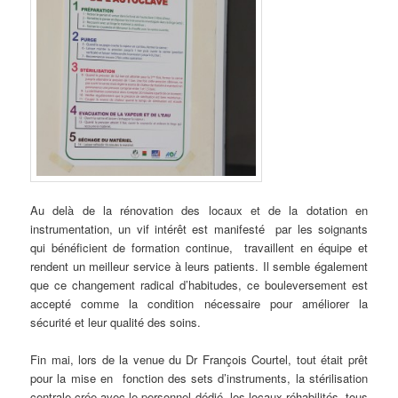
Au delà de la rénovation des locaux et de la dotation en
instrumentation, un vif intérêt est manifesté par les soignants
qui bénéficient de formation continue, travaillent en équipe et
rendent un meilleur service à leurs patients. Il semble également
que ce changement radical d’habitudes, ce bouleversement est
accepté comme la condition nécessaire pour améliorer la
sécurité et leur qualité des soins.
Fin mai, lors de la venue du Dr François Courtel, tout était prêt
pour la mise en fonction des sets d’instruments, la stérilisation
centrale crée avec le personnel dédié, les locaux réhabilités, tous