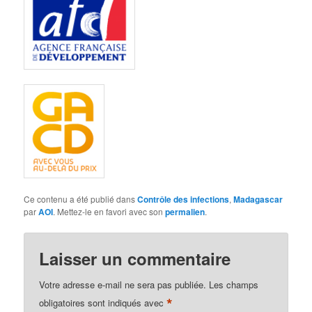
Ce contenu a été publié dans
Contrôle des infections
,
Madagascar
par
AOI
. Mettez-le en favori avec son
permalien
.
Laisser un commentaire
Votre adresse e-mail ne sera pas publiée.
Les champs
*
obligatoires sont indiqués avec