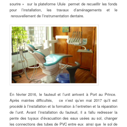
sourire » sur la plateforme Ulule permet de recueillir les fonds
pour l’installation, les travaux d’aménagements et le
renouvellement de l’instrumentation dentaire.
En février 2016, le fauteuil et l’unit arrivent à Port au Prince.
Après maintes difficultés, ce n’est qu’en mai 2017 qu’il est
procédé à l’installation et la formation à l’entretien et la réparation
de l’unit. Avant l’installation du fauteuil, il a fallu redresser la
pente des tuyaux d’évacuation des eaux usées au sol, changer
les connections des tubes de PVC entre eux ainsi que le sol de