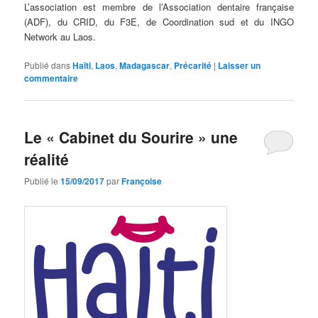
L’association est membre de l’Association dentaire française
(ADF), du CRID, du F3E, de Coordination sud et du INGO
Network au Laos.
Publié dans
Haïti
,
Laos
,
Madagascar
,
Précarité
|
Laisser un
commentaire
Le « Cabinet du Sourire » une
réalité
Publié le
15/09/2017
par
Françoise