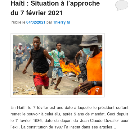
Haïti : Situation à l’approche
du 7 février 2021
Publié le
04/02/2021
par
Thierry M
En Haïti, le 7 février est une date à laquelle le président sortant
remet le pouvoir à celui élu, après 5 ans de mandat. Ceci depuis
le 7 février 1986, date du départ de Jean-Claude Duvalier pour
l’exil. La constitution de 1987 l’a inscrit dans ses articles…