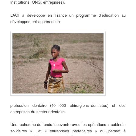
institutions, ONG, entreprises).
L’AOI a développé en France un programme d’éducation au
développement auprès de la
profession dentaire (40 000 chirurgiens–dentistes) et des
entreprises du secteur dentaire.
Une recherche de fonds innovante avec les opérations « cabinets
solidaires » et « entreprises partenaires » qui permet à