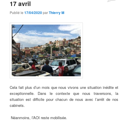
17 avril
Publié le
17/04/2020
par
Thierry M
Cela fait plus d’un mois que nous vivons une situation inédite et
exceptionnelle. Dans le contexte que nous traversons, la
situation est difficile pour chacun de nous avec l’arrêt de nos
cabinets.
Néanmoins, l’AOI reste mobilisée.