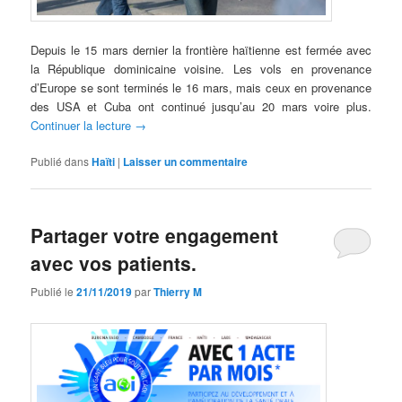
Depuis le 15 mars dernier la frontière haïtienne est fermée avec
la République dominicaine voisine. Les vols en provenance
d’Europe se sont terminés le 16 mars, mais ceux en provenance
des USA et Cuba ont continué jusqu’au 20 mars voire plus.
Continuer la lecture
→
Publié dans
Haïti
|
Laisser un commentaire
Partager votre engagement
avec vos patients.
Publié le
21/11/2019
par
Thierry M