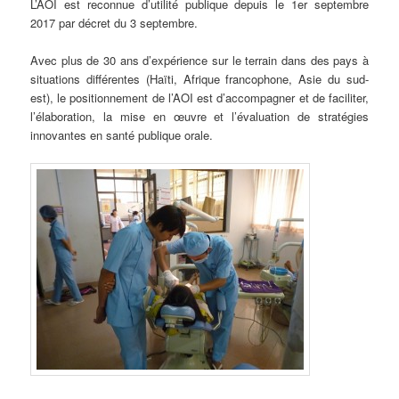
L’AOI est reconnue d’utilité publique depuis le 1er septembre
2017 par décret du 3 septembre.
Avec plus de 30 ans d’expérience sur le terrain dans des pays à
situations différentes (Haïti, Afrique francophone, Asie du sud-
est), le positionnement de l’AOI est d’accompagner et de faciliter,
l’élaboration, la mise en œuvre et l’évaluation de stratégies
innovantes en santé publique orale.