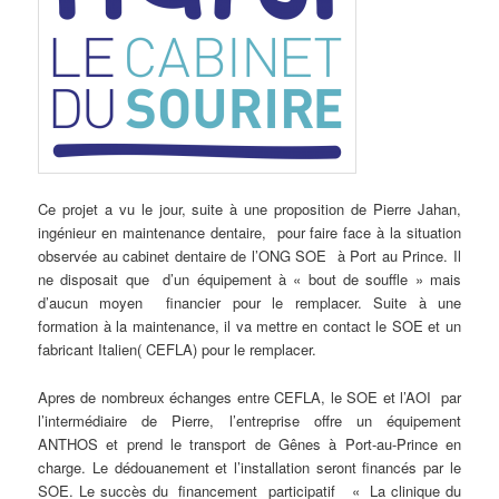
Ce projet a vu le jour, suite à une proposition de Pierre Jahan,
ingénieur en maintenance dentaire, pour faire face à la situation
observée au cabinet dentaire de l’ONG SOE à Port au Prince. Il
ne disposait que d’un équipement à « bout de souffle » mais
d’aucun moyen financier pour le remplacer. Suite à une
formation à la maintenance, il va mettre en contact le SOE et un
fabricant Italien( CEFLA) pour le remplacer.
Apres de nombreux échanges entre CEFLA, le SOE et l’AOI par
l’intermédiaire de Pierre, l’entreprise offre un équipement
ANTHOS et prend le transport de Gênes à Port-au-Prince en
charge. Le dédouanement et l’installation seront financés par le
SOE. Le succès du financement participatif « La clinique du