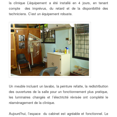
la clinique L’équipement a été installé en 4 jours, en tenant
compte des imprévus, du retard et de la disponibilité des
techniciens. C’est un équipement robuste.
Un meuble incluant un lavabo, la peinture refaite, la redistribution
des ouvertures de la salle pour un fonctionnement plus pratique,
les luminaires changés et l’électricité révisée ont complété le
réaménagement de la clinique.
Aujourd’hui, l’espace du cabinet est agréable et fonctionnel. Le