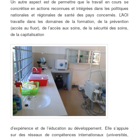
Un autre aspect est de permettre que le travail en cours se
concrétise en actions reconnues et intégrées dans les politiques
nationales et régionales de santé des pays concernés. L’AOI
travaille dans les domaines de la formation, de la prévention
(accès au fluor), de l’accès aux soins, de la sécurité des soins,
de la capitalisation
d’expérience et de l’éducation au développement. Elle s’appuie
sur des réseaux de compétences internationaux (universités,