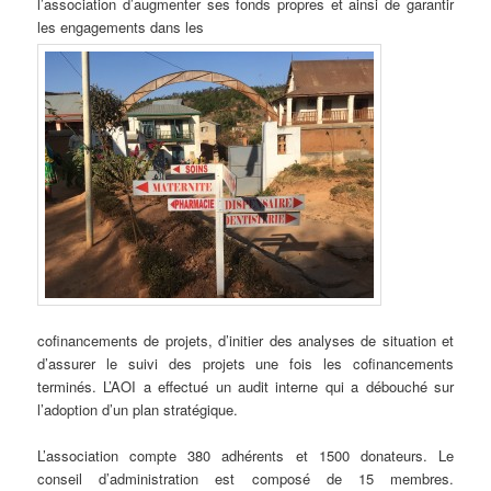
l’association d’augmenter ses fonds propres et ainsi de garantir
les engagements dans les
cofinancements de projets, d’initier des analyses de situation et
d’assurer le suivi des projets une fois les cofinancements
terminés. L’AOI a effectué un audit interne qui a débouché sur
l’adoption d’un plan stratégique.
L’association compte 380 adhérents et 1500 donateurs. Le
conseil d’administration est composé de 15 membres.