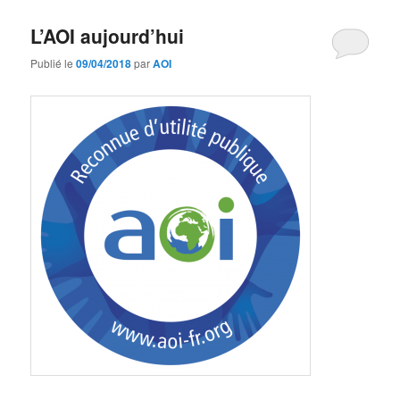
L’AOI aujourd’hui
Publié le
09/04/2018
par
AOI