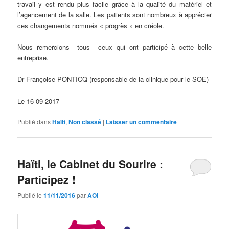
travail y est rendu plus facile grâce à la qualité du matériel et
l’agencement de la salle. Les patients sont nombreux à apprécier
ces changements nommés « progrès » en créole.
Nous remercions tous ceux qui ont participé à cette belle
entreprise.
Dr Françoise PONTICQ (responsable de la clinique pour le SOE)
Le 16-09-2017
Publié dans
Haïti
,
Non classé
|
Laisser un commentaire
Haïti, le Cabinet du Sourire :
Participez !
Publié le
11/11/2016
par
AOI