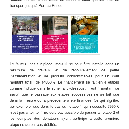
transport jusqu’à Port-au-Prince.
Le fauteuil est sur place, mais il ne peut être installé sans un
minimum de travaux et de renouvellement de petite
instrumentation et de produits consommables pour un coût
montant total de 14850 €. Le financement se fait en 4 étapes
comme indiqué dans le schéma ci-dessous. Il est important de
savoir que le passage aux étapes successives ne se fait que
dans la mesure où la précédente a été financée. Ce qui signifie,
par exemple, que dans le cas où l’étape 1 qui nécessite 3550 €
n’est pas atteinte, il ne sera pas possible de passer à l’étape 2 et
les comptes des donateurs ayant participé à cette première
étape ne seront pas débités.