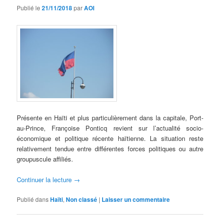
Publié le
21/11/2018
par
AOI
Présente en Haïti et plus particulièrement dans la capitale, Port-
au-Prince, Françoise Ponticq revient sur l’actualité socio-
économique et politique récente haïtienne. La situation reste
relativement tendue entre différentes forces politiques ou autre
groupuscule affiliés.
Continuer la lecture
→
Publié dans
Haïti
,
Non classé
|
Laisser un commentaire