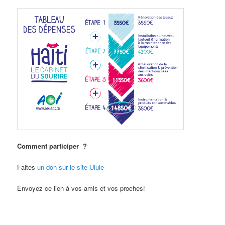
Comment participer ?
Faites
un don sur le site Ulule
Envoyez ce lien à vos amis et vos proches!