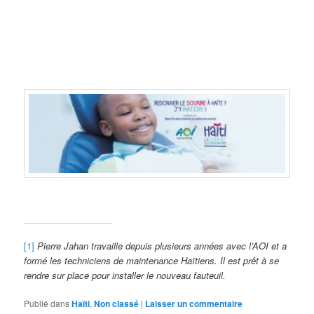
[1]
Pierre Jahan travaille depuis plusieurs années avec l’AOI et a
formé les techniciens de maintenance Haïtiens. Il est prêt à se
rendre sur place pour installer le nouveau fauteuil.
Publié dans
Haïti
,
Non classé
|
Laisser un commentaire