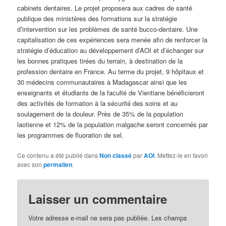
cabinets dentaires. Le projet proposera aux cadres de santé
publique des ministères des formations sur la stratégie
d’intervention sur les problèmes de santé bucco-dentaire. Une
capitalisation de ces expériences sera menée afin de renforcer la
stratégie d’éducation au développement d’AOI et d’échanger sur
les bonnes pratiques tirées du terrain, à destination de la
profession dentaire en France. Au terme du projet, 9 hôpitaux et
30 médecins communautaires à Madagascar ainsi que les
enseignants et étudiants de la faculté de Vientiane bénéficieront
des activités de formation à la sécurité des soins et au
soulagement de la douleur. Près de 35% de la population
laotienne et 12% de la population malgache seront concernés par
les programmes de fluoration de sel.
Ce contenu a été publié dans
Non classé
par
AOI
. Mettez-le en favori
avec son
permalien
.
Laisser un commentaire
Votre adresse e-mail ne sera pas publiée.
Les champs