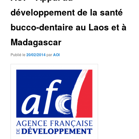
développement de la santé
bucco-dentaire au Laos et à
Madagascar
Publié le
20/02/2014
par
AOI