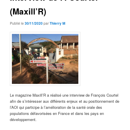
(Maxill’R)
Publié le
30/11/2020
par
Thierry M
Le magazine Maxill’R a réalisé une interview de François Courtel
afin de s’intéresser aux différents enjeux et au positionnement de
l’AOI qui participe à l’amélioration de la santé orale des
populations défavorisées en France et dans les pays en
développement.