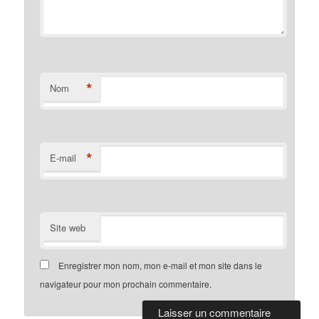
*
Nom
*
E-mail
Site web
Enregistrer mon nom, mon e-mail et mon site dans le
navigateur pour mon prochain commentaire.