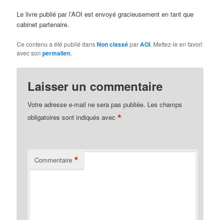
Le livre publié par l’AOI est envoyé gracieusement en tant que
cabinet partenaire.
Ce contenu a été publié dans
Non classé
par
AOI
. Mettez-le en favori
avec son
permalien
.
Laisser un commentaire
Votre adresse e-mail ne sera pas publiée.
Les champs
*
obligatoires sont indiqués avec
*
Commentaire